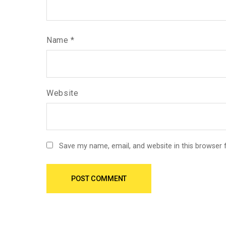
Name
*
Website
Save my name, email, and website in this browser 