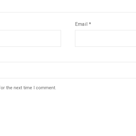
Email
*
for the next time I comment.