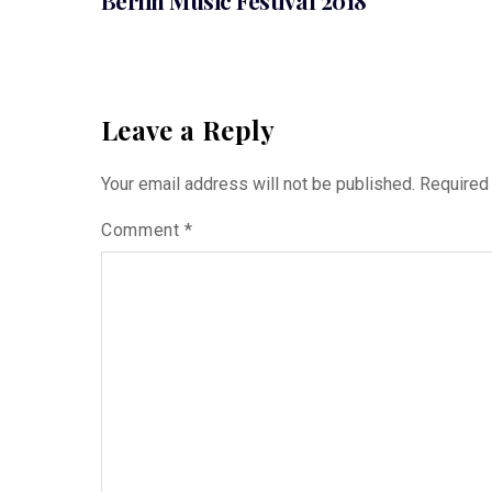
Berlin Music Festival 2018
Leave a Reply
Your email address will not be published.
Required
Comment
*