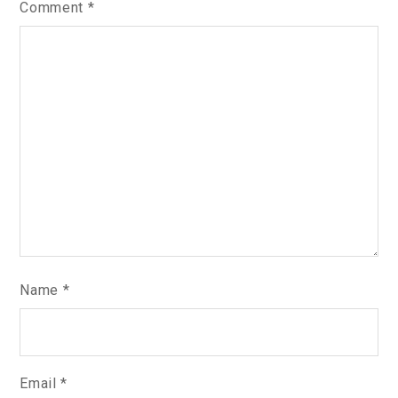
Comment
*
Name
*
Email
*