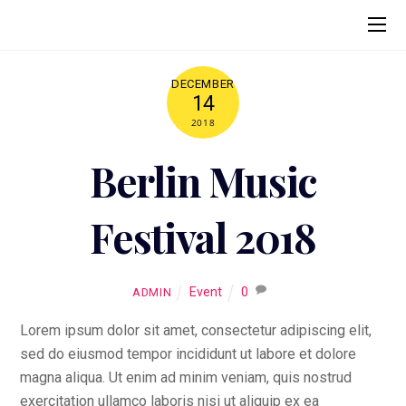
DECEMBER
14
2018
Berlin Music
Festival 2018
Event
0
ADMIN
Lorem ipsum dolor sit amet, consectetur adipiscing elit,
sed do eiusmod tempor incididunt ut labore et dolore
magna aliqua. Ut enim ad minim veniam, quis nostrud
exercitation ullamco laboris nisi ut aliquip ex ea