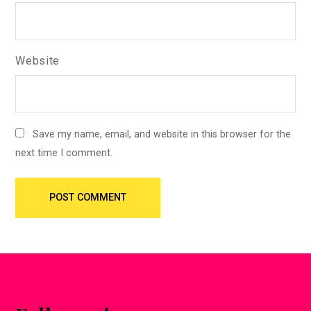
Website
Save my name, email, and website in this browser for the
next time I comment.