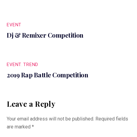
EVENT
Dj & Remixer Competition
EVENT
,
TREND
2019 Rap Battle Competition
Leave a Reply
Your email address will not be published.
Required fields
are marked
*