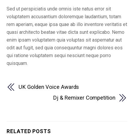
Sed ut perspiciatis unde omnis iste natus error sit
voluptatem accusantium doloremque laudantium, totam
rem aperiam, eaque ipsa quae ab illo inventore veritatis et
quasi architecto beatae vitae dicta sunt explicabo. Nemo
enim ipsam voluptatem quia voluptas sit aspernatur aut
odit aut fugit, sed quia consequuntur magni dolores eos
qui ratione voluptatem sequi nesciunt neque porro
quisquam.
UK Golden Voice Awards
Dj & Remixer Competition
RELATED POSTS