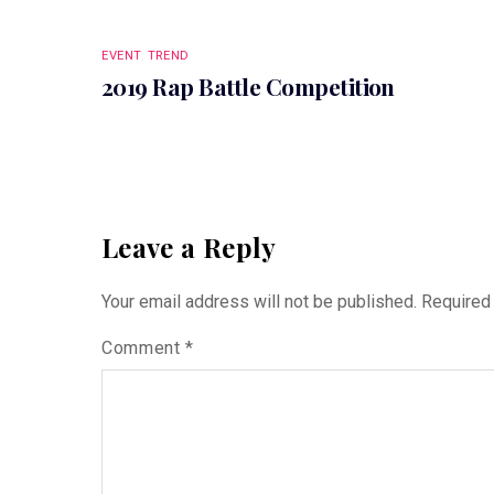
EVENT
,
TREND
2019 Rap Battle Competition
Leave a Reply
Your email address will not be published.
Required
Comment
*