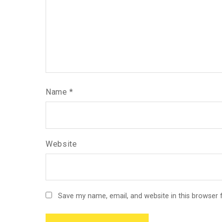
Name
*
Website
Save my name, email, and website in this browser 