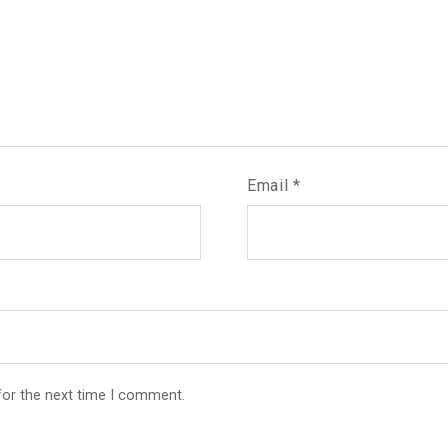
Email
*
for the next time I comment.