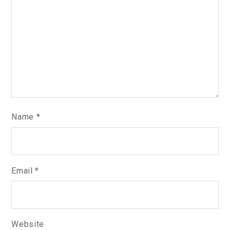
Name
*
Email
*
Website