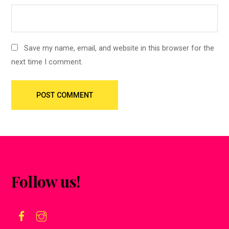
Save my name, email, and website in this browser for the
next time I comment.
Follow us!