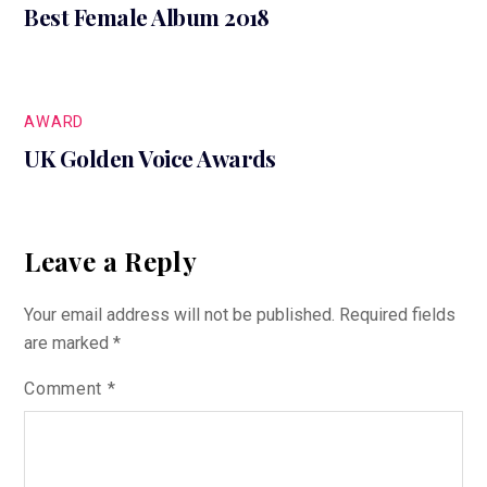
Best Female Album 2018
AWARD
UK Golden Voice Awards
Leave a Reply
Your email address will not be published.
Required fields
are marked
*
Comment
*